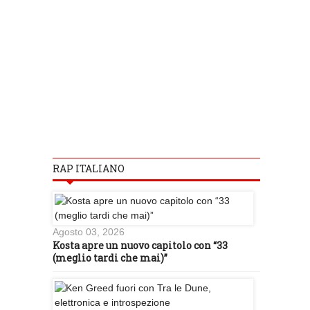
RAP ITALIANO
Agosto 03, 2026
Kosta apre un nuovo capitolo con “33
(meglio tardi che mai)”