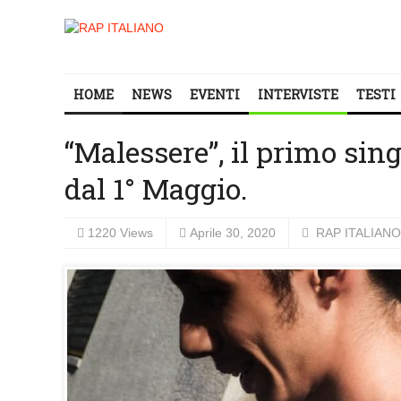
HOME
NEWS
EVENTI
INTERVISTE
TESTI
“Malessere”, il primo sin
dal 1° Maggio.
1220 Views
Aprile 30, 2020
RAP ITALIANO