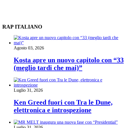
RAP ITALIANO
Agosto 03, 2026
Kosta apre un nuovo capitolo con “33
(meglio tardi che mai)”
Luglio 31, 2026
Ken Greed fuori con Tra le Dune,
elettronica e introspezione
Luglio 31, 2026