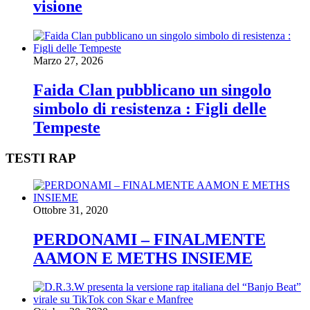
visione
Marzo 27, 2026
Faida Clan pubblicano un singolo
simbolo di resistenza : Figli delle
Tempeste
TESTI RAP
Ottobre 31, 2020
PERDONAMI – FINALMENTE
AAMON E METHS INSIEME