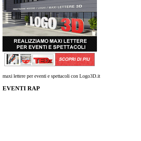
maxi lettere per eventi e spettacoli con Logo3D.it
EVENTI RAP