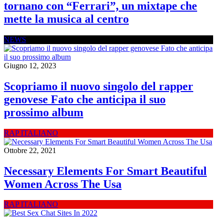
tornano con “Ferrari”, un mixtape che
mette la musica al centro
NEWS
Giugno 12, 2023
Scopriamo il nuovo singolo del rapper
genovese Fato che anticipa il suo
prossimo album
RAP ITALIANO
Ottobre 22, 2021
Necessary Elements For Smart Beautiful
Women Across The Usa
RAP ITALIANO