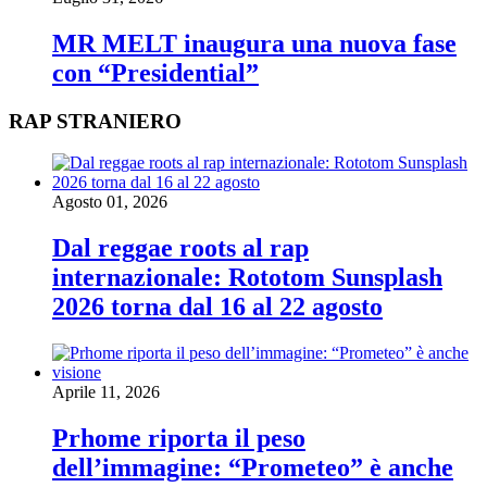
MR MELT inaugura una nuova fase
con “Presidential”
RAP STRANIERO
Agosto 01, 2026
Dal reggae roots al rap
internazionale: Rototom Sunsplash
2026 torna dal 16 al 22 agosto
Aprile 11, 2026
Prhome riporta il peso
dell’immagine: “Prometeo” è anche