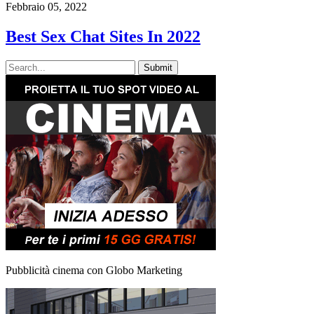
Febbraio 05, 2022
Best Sex Chat Sites In 2022
Pubblicità cinema con Globo Marketing