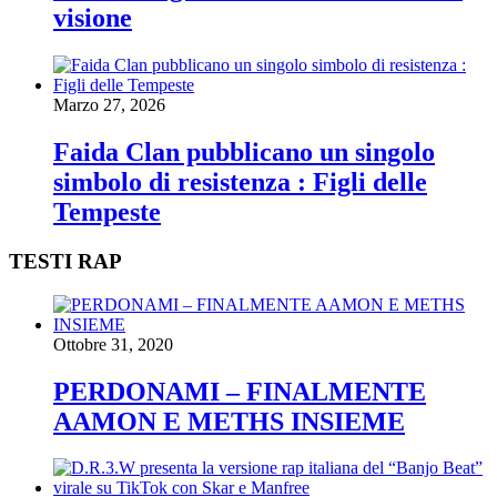
visione
Marzo 27, 2026
Faida Clan pubblicano un singolo
simbolo di resistenza : Figli delle
Tempeste
TESTI RAP
Ottobre 31, 2020
PERDONAMI – FINALMENTE
AAMON E METHS INSIEME