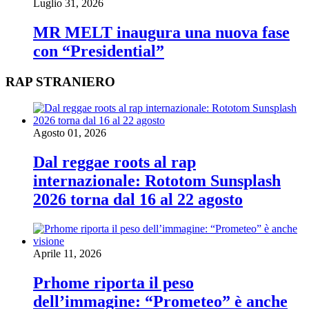
Luglio 31, 2026
MR MELT inaugura una nuova fase
con “Presidential”
RAP STRANIERO
Agosto 01, 2026
Dal reggae roots al rap
internazionale: Rototom Sunsplash
2026 torna dal 16 al 22 agosto
Aprile 11, 2026
Prhome riporta il peso
dell’immagine: “Prometeo” è anche