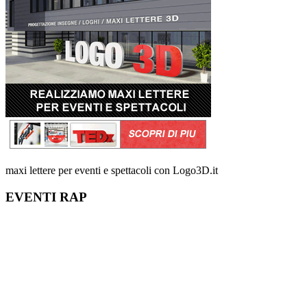
maxi lettere per eventi e spettacoli con Logo3D.it
EVENTI RAP