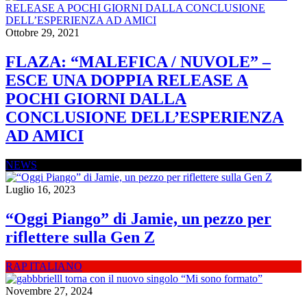
Ottobre 29, 2021
FLAZA: “MALEFICA / NUVOLE” –
ESCE UNA DOPPIA RELEASE A
POCHI GIORNI DALLA
CONCLUSIONE DELL’ESPERIENZA
AD AMICI
NEWS
Luglio 16, 2023
“Oggi Piango” di Jamie, un pezzo per
riflettere sulla Gen Z
RAP ITALIANO
Novembre 27, 2024