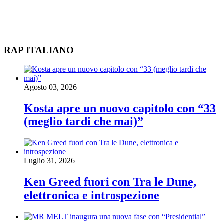
RAP ITALIANO
Agosto 03, 2026
Kosta apre un nuovo capitolo con “33
(meglio tardi che mai)”
Luglio 31, 2026
Ken Greed fuori con Tra le Dune,
elettronica e introspezione