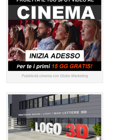
Pubblicità cinema con Globo Marketing