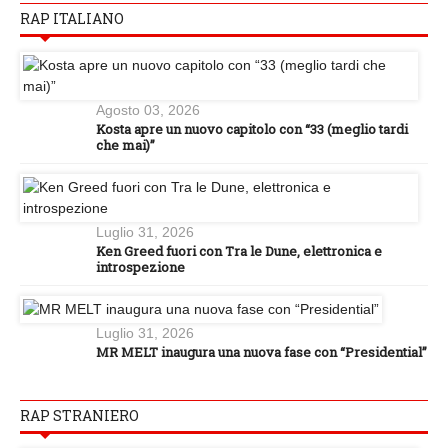
RAP ITALIANO
Agosto 03, 2026
Kosta apre un nuovo capitolo con “33 (meglio tardi
che mai)”
Luglio 31, 2026
Ken Greed fuori con Tra le Dune, elettronica e
introspezione
Luglio 31, 2026
MR MELT inaugura una nuova fase con “Presidential”
RAP STRANIERO