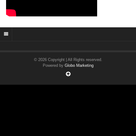
© 2026 Copyright | All Rights reserved.
Powered by
Globo Marketing