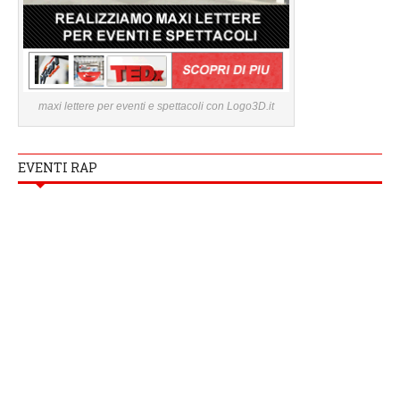
maxi lettere per eventi e spettacoli con Logo3D.it
EVENTI RAP