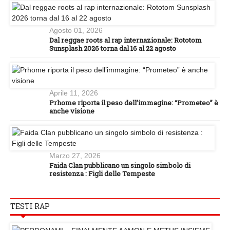
Agosto 01, 2026
Dal reggae roots al rap internazionale: Rototom
Sunsplash 2026 torna dal 16 al 22 agosto
Aprile 11, 2026
Prhome riporta il peso dell’immagine: “Prometeo” è
anche visione
Marzo 27, 2026
Faida Clan pubblicano un singolo simbolo di
resistenza : Figli delle Tempeste
TESTI RAP