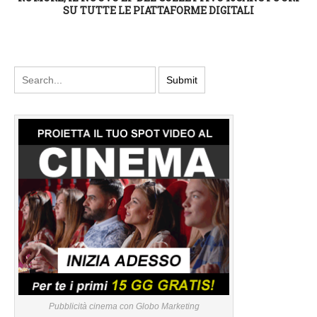
SU TUTTE LE PIATTAFORME DIGITALI
Pubblicità cinema con Globo Marketing