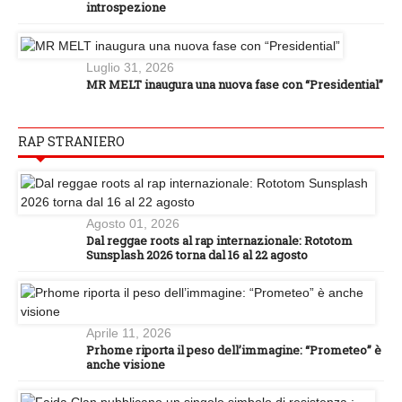
introspezione
Luglio 31, 2026
MR MELT inaugura una nuova fase con “Presidential”
RAP STRANIERO
Agosto 01, 2026
Dal reggae roots al rap internazionale: Rototom
Sunsplash 2026 torna dal 16 al 22 agosto
Aprile 11, 2026
Prhome riporta il peso dell’immagine: “Prometeo” è
anche visione