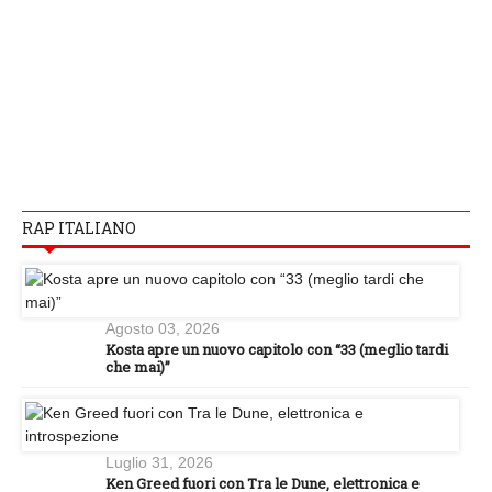
RAP ITALIANO
Agosto 03, 2026
Kosta apre un nuovo capitolo con “33 (meglio tardi
che mai)”
Luglio 31, 2026
Ken Greed fuori con Tra le Dune, elettronica e