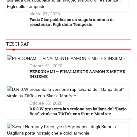
Marzo 27, 2026
Faida Clan pubblicano un singolo simbolo di
resistenza : Figli delle Tempeste
TESTI RAP
Ottobre 31, 2020
PERDONAMI – FINALMENTE AAMON E METHS
INSIEME
Ottobre 30, 2020
D.R.3.W presenta la versione rap italiana del “Banjo
Beat” virale su TikTok con Skar e Manfree