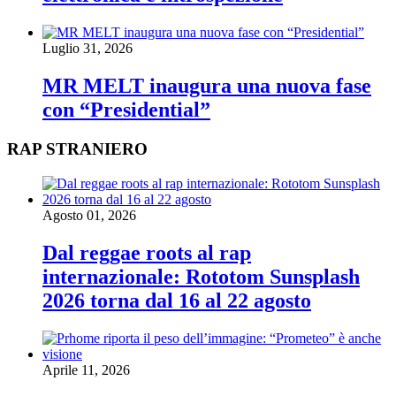
Luglio 31, 2026
MR MELT inaugura una nuova fase
con “Presidential”
RAP STRANIERO
Agosto 01, 2026
Dal reggae roots al rap
internazionale: Rototom Sunsplash
2026 torna dal 16 al 22 agosto
Aprile 11, 2026