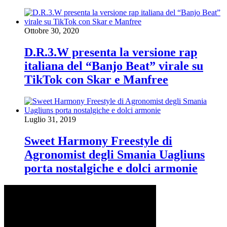
Ottobre 30, 2020
D.R.3.W presenta la versione rap
italiana del “Banjo Beat” virale su
TikTok con Skar e Manfree
Luglio 31, 2019
Sweet Harmony Freestyle di
Agronomist degli Smania Uagliuns
porta nostalgiche e dolci armonie