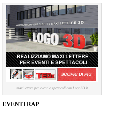
maxi lettere per eventi e spettacoli con Logo3D.it
EVENTI RAP