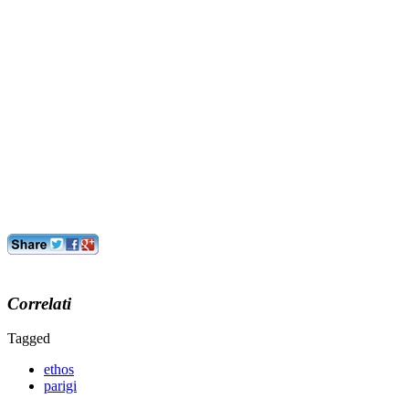
Correlati
Tagged
ethos
parigi