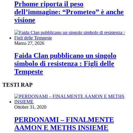
Prhome riporta il peso
dell’immagine: “Prometeo” è anche
visione
Marzo 27, 2026
Faida Clan pubblicano un singolo
simbolo di resistenza : Figli delle
Tempeste
TESTI RAP
Ottobre 31, 2020
PERDONAMI – FINALMENTE
AAMON E METHS INSIEME