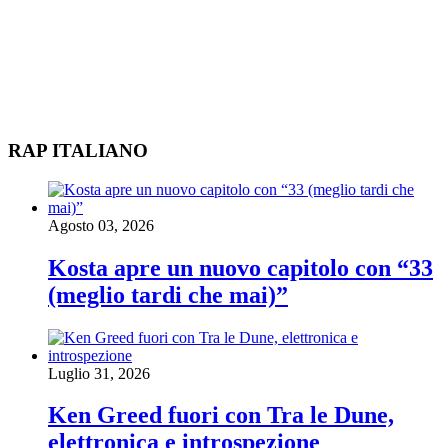
RAP ITALIANO
Agosto 03, 2026
Kosta apre un nuovo capitolo con “33
(meglio tardi che mai)”
Luglio 31, 2026
Ken Greed fuori con Tra le Dune,
elettronica e introspezione