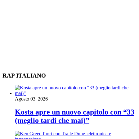
RAP ITALIANO
Agosto 03, 2026
Kosta apre un nuovo capitolo con “33
(meglio tardi che mai)”