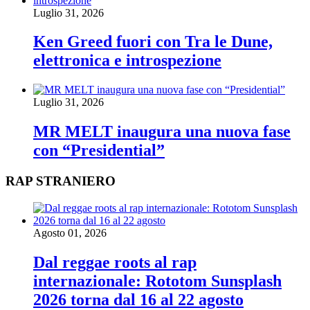
Luglio 31, 2026
Ken Greed fuori con Tra le Dune,
elettronica e introspezione
Luglio 31, 2026
MR MELT inaugura una nuova fase
con “Presidential”
RAP STRANIERO
Agosto 01, 2026
Dal reggae roots al rap
internazionale: Rototom Sunsplash
2026 torna dal 16 al 22 agosto