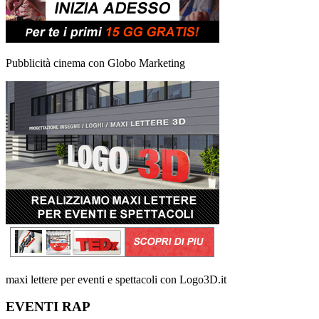
Pubblicità cinema con Globo Marketing
maxi lettere per eventi e spettacoli con Logo3D.it
EVENTI RAP