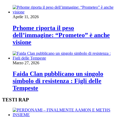
Aprile 11, 2026
Prhome riporta il peso
dell’immagine: “Prometeo” è anche
visione
Marzo 27, 2026
Faida Clan pubblicano un singolo
simbolo di resistenza : Figli delle
Tempeste
TESTI RAP