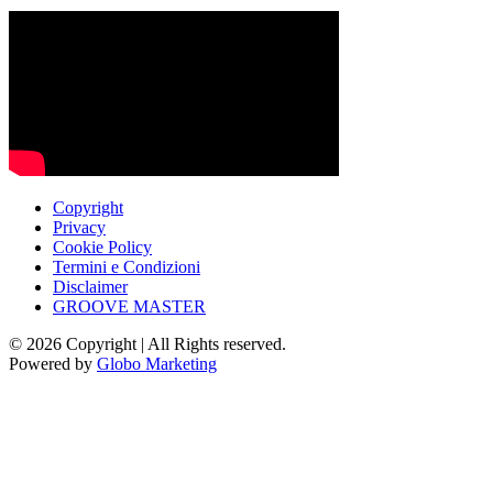
Copyright
Privacy
Cookie Policy
Termini e Condizioni
Disclaimer
GROOVE MASTER
© 2026 Copyright | All Rights reserved.
Powered by
Globo Marketing