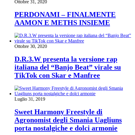
Ottobre 31, 2020
PERDONAMI – FINALMENTE
AAMON E METHS INSIEME
Ottobre 30, 2020
D.R.3.W presenta la versione rap
italiana del “Banjo Beat” virale su
TikTok con Skar e Manfree
Luglio 31, 2019
Sweet Harmony Freestyle di
Agronomist degli Smania Uagliuns
porta nostalgiche e dolci armonie