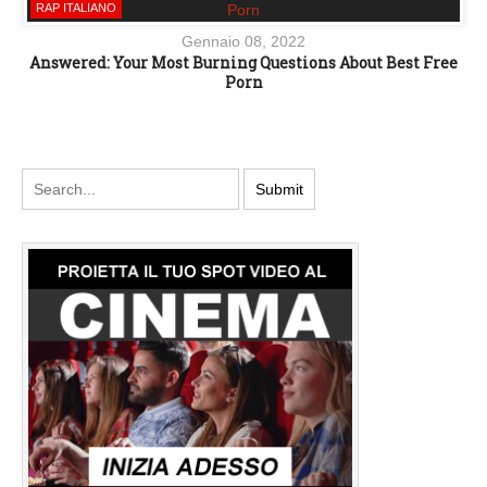
RAP ITALIANO
Gennaio 08, 2022
Answered: Your Most Burning Questions About Best Free
Porn