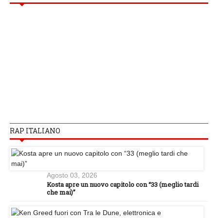
RAP ITALIANO
Agosto 03, 2026
Kosta apre un nuovo capitolo con “33 (meglio tardi
che mai)”