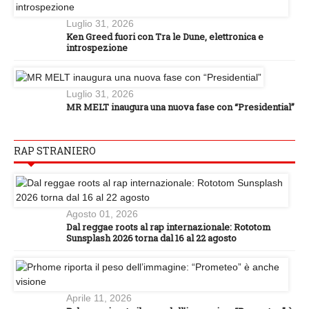
Luglio 31, 2026
Ken Greed fuori con Tra le Dune, elettronica e
introspezione
Luglio 31, 2026
MR MELT inaugura una nuova fase con “Presidential”
RAP STRANIERO
Agosto 01, 2026
Dal reggae roots al rap internazionale: Rototom
Sunsplash 2026 torna dal 16 al 22 agosto
Aprile 11, 2026