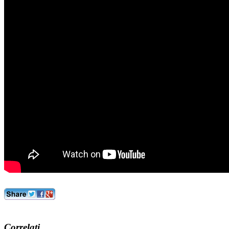
Correlati