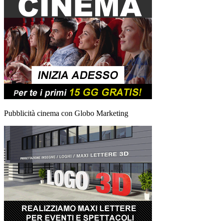
Pubblicità cinema con Globo Marketing