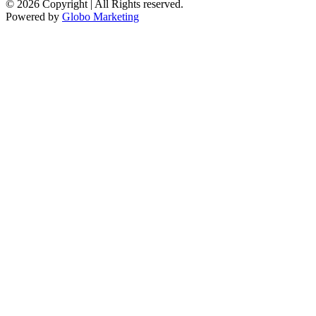
© 2026 Copyright | All Rights reserved.
Powered by
Globo Marketing