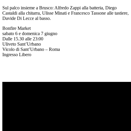
Sul palco insieme a Brusco: Alfredo Zappi alla batteria, Diego
Castaldi alla chitarra, Ulisse Minati e Francesco Tassone alle tastiere,
Davide Di Lecce al basso.
Bonfire Market
sabato 6 e domenica 7 giugno
Dalle 15.30 alle 23:00
Uliveto Sant’Urbano
Vicolo di Sant’Urbano – Roma
Ingresso Libero