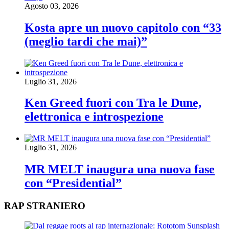
Agosto 03, 2026
Kosta apre un nuovo capitolo con “33
(meglio tardi che mai)”
Luglio 31, 2026
Ken Greed fuori con Tra le Dune,
elettronica e introspezione
Luglio 31, 2026
MR MELT inaugura una nuova fase
con “Presidential”
RAP STRANIERO