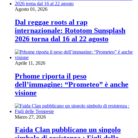
Agosto 01, 2026
Dal reggae roots al rap
internazionale: Rototom Sunsplash
2026 torna dal 16 al 22 agosto
Aprile 11, 2026
Prhome riporta il peso
dell’immagine: “Prometeo” è anche
visione
Marzo 27, 2026
Faida Clan pubblicano un singolo