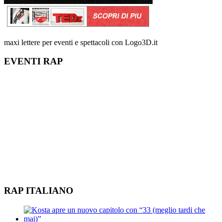
maxi lettere per eventi e spettacoli con Logo3D.it
EVENTI RAP
RAP ITALIANO